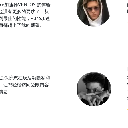
e加速器VPN iOS 的体验
也没有更多的要求了！从
最佳的性能，Pure加速
方面都超出了我的期望。
PN是保护您在线活动隐私和
，让您轻松访问受限内容
信息