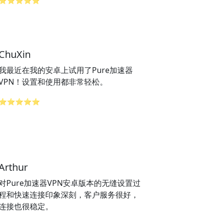
⭐⭐⭐⭐⭐
ChuXin
我最近在我的安卓上试用了Pure加速器
VPN！设置和使用都非常轻松。
⭐⭐⭐⭐⭐
Arthur
对Pure加速器VPN安卓版本的无缝设置过
程和快速连接印象深刻，客户服务很好，
连接也很稳定。