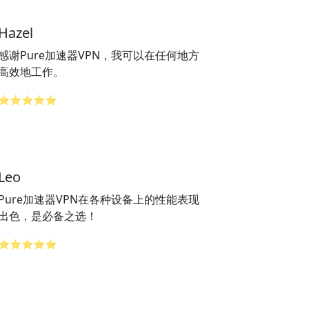
Hazel
感谢Pure加速器VPN，我可以在任何地方
高效地工作。
⭐⭐⭐⭐⭐
Leo
Pure加速器VPN在各种设备上的性能表现
出色，是必备之选！
⭐⭐⭐⭐⭐