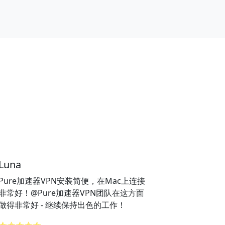
Luna
Pure加速器VPN安装简便，在Mac上连接
非常好！@Pure加速器VPN团队在这方面
做得非常好 - 继续保持出色的工作！