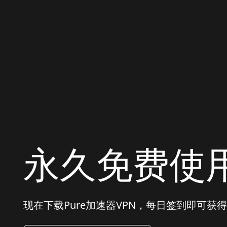
永久免费使
现在下载Pure加速器VPN，每日签到即可