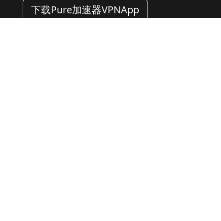
下载Pure加速器VPNApp