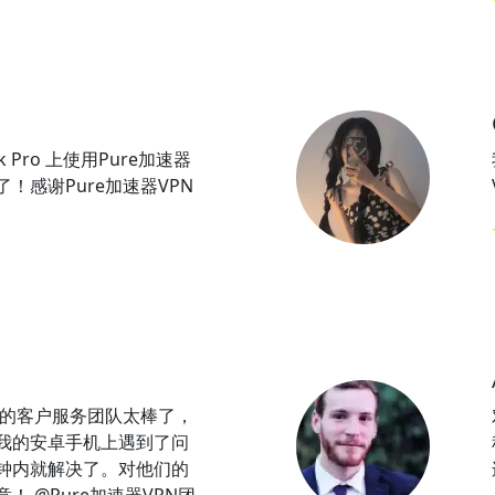
k Pro 上使用Pure加速器
了！感谢Pure加速器VPN
PN的客户服务团队太棒了，
我的安卓手机上遇到了问
钟内就解决了。对他们的