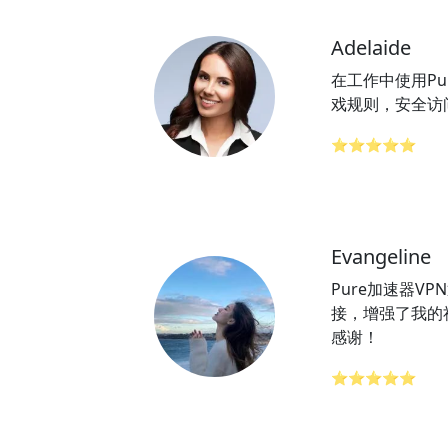
Adelaide
在工作中使用Pu
戏规则，安全访
⭐⭐⭐⭐⭐
Evangeline
Pure加速器V
接，增强了我的
感谢！
⭐⭐⭐⭐⭐