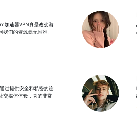
re加速器VPN真是改变游
问我们的资源毫无困难。
PN通过提供安全和私密的连
社交媒体体验，真的非常