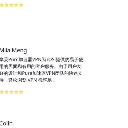
⭐⭐⭐⭐⭐
Mila Meng
享受Pure加速器VPN为 iOS 提供的易于使
用的界面和有用的客户服务。由于用户友
好的设计和Pure加速器VPN团队的快速支
持，轻松浏览 VPN 很容易！
⭐⭐⭐⭐⭐
Colin