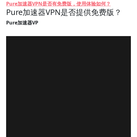
Pure加速器VPN是否有免费版，使用体验如何？
Pure加速器VPN是否提供免费版？
Pure加速器VP