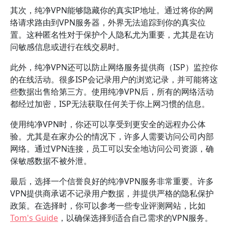
其次，纯净VPN能够隐藏你的真实IP地址。通过将你的网
络请求路由到VPN服务器，外界无法追踪到你的真实位
置。这种匿名性对于保护个人隐私尤为重要，尤其是在访
问敏感信息或进行在线交易时。
此外，纯净VPN还可以防止网络服务提供商（ISP）监控你
的在线活动。很多ISP会记录用户的浏览记录，并可能将这
些数据出售给第三方。使用纯净VPN后，所有的网络活动
都经过加密，ISP无法获取任何关于你上网习惯的信息。
使用纯净VPN时，你还可以享受到更安全的远程办公体
验。尤其是在家办公的情况下，许多人需要访问公司内部
网络。通过VPN连接，员工可以安全地访问公司资源，确
保敏感数据不被外泄。
最后，选择一个信誉良好的纯净VPN服务非常重要。许多
VPN提供商承诺不记录用户数据，并提供严格的隐私保护
政策。在选择时，你可以参考一些专业评测网站，比如
Tom's Guide
，以确保选择到适合自己需求的VPN服务。