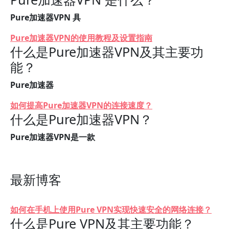
Pure加速器VPN 具
Pure加速器VPN的使用教程及设置指南
什么是Pure加速器VPN及其主要功
能？
Pure加速器
如何提高Pure加速器VPN的连接速度？
什么是Pure加速器VPN？
Pure加速器VPN是一款
最新博客
如何在手机上使用Pure VPN实现快速安全的网络连接？
什么是Pure VPN及其主要功能？