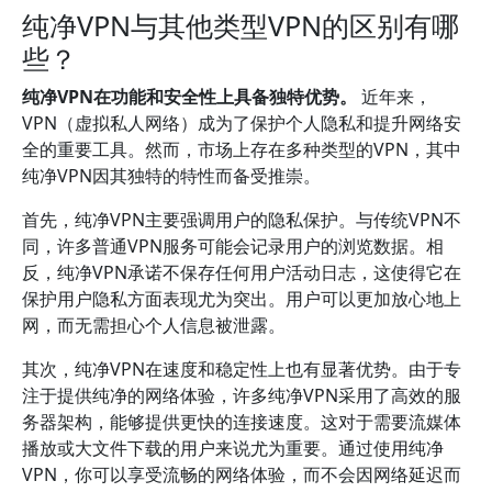
纯净VPN与其他类型VPN的区别有哪
些？
纯净VPN在功能和安全性上具备独特优势。
近年来，
VPN（虚拟私人网络）成为了保护个人隐私和提升网络安
全的重要工具。然而，市场上存在多种类型的VPN，其中
纯净VPN因其独特的特性而备受推崇。
首先，纯净VPN主要强调用户的隐私保护。与传统VPN不
同，许多普通VPN服务可能会记录用户的浏览数据。相
反，纯净VPN承诺不保存任何用户活动日志，这使得它在
保护用户隐私方面表现尤为突出。用户可以更加放心地上
网，而无需担心个人信息被泄露。
其次，纯净VPN在速度和稳定性上也有显著优势。由于专
注于提供纯净的网络体验，许多纯净VPN采用了高效的服
务器架构，能够提供更快的连接速度。这对于需要流媒体
播放或大文件下载的用户来说尤为重要。通过使用纯净
VPN，你可以享受流畅的网络体验，而不会因网络延迟而