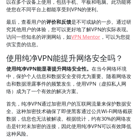
以在多个设备上使用，包括手机、平板和电脑。此功能将
使您在不同平台上都能享受到VPN的便利。
最后，查看用户的
评价和反馈
是不可或缺的一步。通过研
究其他用户的体验，您可以更好地了解VPN的实际表现。
访问一些知名的评测网站，如
VPN Mentor
，可以为您提
供宝贵的信息。
使用纯净VPN能提升网络安全吗？
使用纯净VPN能显著提升网络安全性。
在当今网络环境
中，保护个人信息和数据安全变得尤为重要。随着网络攻
击和数据泄露事件的频繁发生，使用VPN（虚拟私人网
络）成为了一个有效的解决方案。
首先，纯净VPN通过加密用户的互联网流量来保护数据安
全。这种加密技术确保了即便黑客通过公共Wi-Fi网络截获
数据，信息也无法被解读。根据统计，约有30%的网络攻
击是针对未加密的连接，因此使用纯净VPN可以有效降低
这种风险。