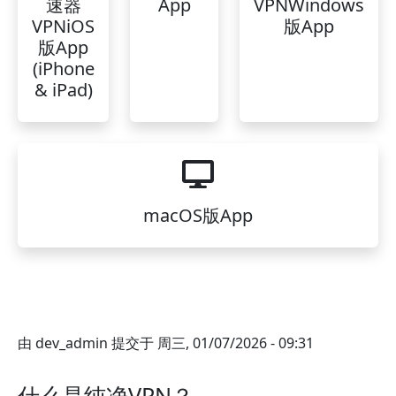
速器
App
VPNWindows
VPNiOS
版App
版App
(iPhone
& iPad)
macOS版App
由
dev_admin
提交于
周三, 01/07/2026 - 09:31
什么是纯净VPN？