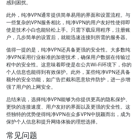
感到困扰。
此外，纯净VPN通常提供简单易用的界面和设置流程。与
一些复杂的VPN服务相比，纯净VPN的用户友好性使得即
使是技术小白也能轻松上手。只需下载应用程序，注册账
户，几步简单的设置后，就能迅速连接到所需的服务器。
值得一提的是，纯净VPN还具备更强的安全性。大多数纯
净VPN采用行业标准的加密技术，确保用户数据在传输过
程中的安全性。这意味着即使是在公共Wi-Fi环境下，你的
个人信息也能得到有效保护。此外，某些纯净VPN还具备
额外的安全功能，如广告拦截和恶意软件防护，进一步增
强了用户的上网安全。
总结来说，选择纯净VPN能够为你提供更高的隐私保护、
更快的连接速度、用户友好的界面以及更强的安全性。这
些独特的优势使得纯净VPN在众多VPN中脱颖而出，成为
保护个人信息和提升网络体验的理想选择。
常见问题