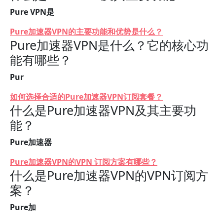
Pure VPN是
Pure加速器VPN的主要功能和优势是什么？
Pure加速器VPN是什么？它的核心功
能有哪些？
Pur
如何选择合适的Pure加速器VPN订阅套餐？
什么是Pure加速器VPN及其主要功
能？
Pure加速器
Pure加速器VPN的VPN 订阅方案有哪些？
什么是Pure加速器VPN的VPN订阅方
案？
Pure加