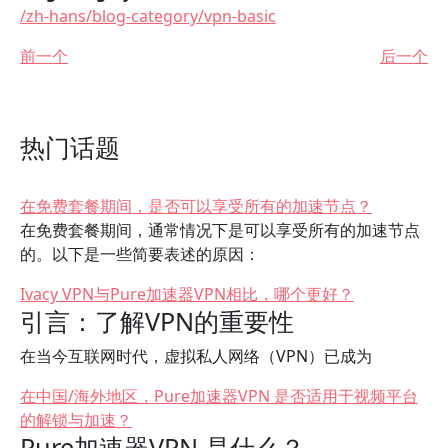
/zh-hans/blog-category/vpn-basic
前一个
后一个
热门话题
在免费套餐期间，是否可以享受所有的加速节点？
在免费套餐期间，通常情况下是可以享受所有的加速节点
的。以下是一些简要表述的原因：
Ivacy VPN与Pure加速器VPN相比，哪个更好？
引言：了解VPN的重要性
在当今互联网时代，虚拟私人网络（VPN）已成为
在中国/海外地区，Pure加速器VPN 是否适用于视频平台
的解锁与加速？
Pure加速器VPN 是什么？