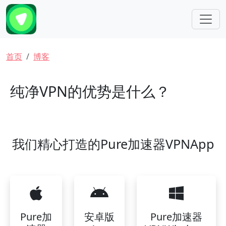
跳转到主要内容
面包屑
首页
博客
纯净VPN的优势是什么？
我们精心打造的Pure加速器VPNApp
Pure加
安卓版
Pure加速器