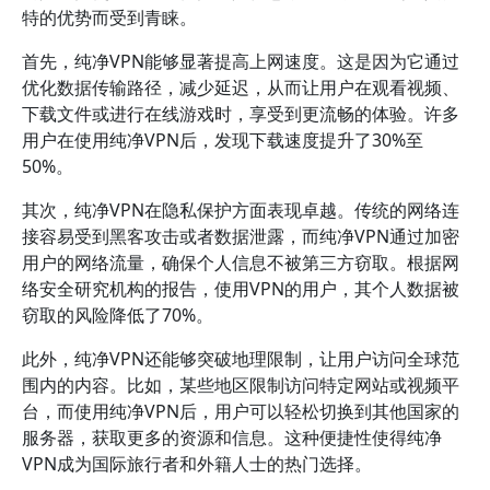
特的优势而受到青睐。
首先，纯净VPN能够显著提高上网速度。这是因为它通过
优化数据传输路径，减少延迟，从而让用户在观看视频、
下载文件或进行在线游戏时，享受到更流畅的体验。许多
用户在使用纯净VPN后，发现下载速度提升了30%至
50%。
其次，纯净VPN在隐私保护方面表现卓越。传统的网络连
接容易受到黑客攻击或者数据泄露，而纯净VPN通过加密
用户的网络流量，确保个人信息不被第三方窃取。根据网
络安全研究机构的报告，使用VPN的用户，其个人数据被
窃取的风险降低了70%。
此外，纯净VPN还能够突破地理限制，让用户访问全球范
围内的内容。比如，某些地区限制访问特定网站或视频平
台，而使用纯净VPN后，用户可以轻松切换到其他国家的
服务器，获取更多的资源和信息。这种便捷性使得纯净
VPN成为国际旅行者和外籍人士的热门选择。