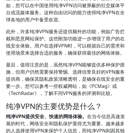
如，您可以在中国使用纯净VPN访问被屏蔽的社交媒体平
台或流媒体服务。这种自由访问的能力使得纯净VPN在全
球各地的用户中备受欢迎。
此外，许多纯净VPN服务还提供额外的功能，例如广告拦
截和恶意网站保护。这些附加功能进一步增强了用户的在
线安全体验。用户在选择VPN时，可以根据自己的需求和
使用场景来选择合适的服务，确保获得最佳的网络体验。
最后，值得注意的是，虽然纯净VPN能够提供多种保护措
施，但用户仍然需要保持警惕。选择信誉良好的VPN服务
提供商，确保其隐私政策清晰透明，是确保在线安全的重
要一步。您可以参考一些权威网站，如《PCMag》或
《TechRadar》，了解不同VPN服务的评测和比较。
纯净VPN的主要优势是什么？
纯净VPN提供安全、快速的网络体验。
在当今信息高速发
展的时代，网络安全和隐私保护显得尤为重要。越来越多
的人选择使用VPN来保护个人信息，而纯净VPN则因其独