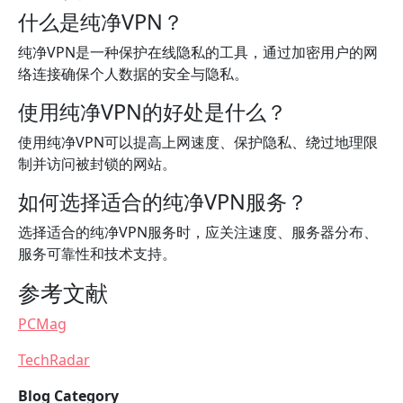
什么是纯净VPN？
纯净VPN是一种保护在线隐私的工具，通过加密用户的网
络连接确保个人数据的安全与隐私。
使用纯净VPN的好处是什么？
使用纯净VPN可以提高上网速度、保护隐私、绕过地理限
制并访问被封锁的网站。
如何选择适合的纯净VPN服务？
选择适合的纯净VPN服务时，应关注速度、服务器分布、
服务可靠性和技术支持。
参考文献
PCMag
TechRadar
Blog Category