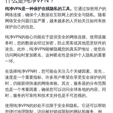
纯净VPN是一种保护在线隐私的工具。
它通过加密用户的
网络连接，确保个人数据在互联网上的安全与隐私。随着
网络安全问题日益严重，越来越多的人开始关注如何有效
保护自己的信息。
纯净VPN的核心功能在于提供安全的网络连接。使用该服
务时，您的数据会经过加密，防止黑客或其他恶意软件的
攻击。此外，纯净VPN能够隐藏您的真实IP地址，使您在
访问网站时更加匿名。这种匿名性是保护个人隐私的重要
一环。
在选择纯净VPN时，您可能会关注几个关键因素。首先，
速度是一个重要指标。许多用户希望在享受安全保护的同
时，仍能获得快速的网络体验。其次，服务器的分布范围
也是一个考量因素，确保您可以访问全球各地的内容。同
时，服务的可靠性和技术支持也是不可忽视的。
使用纯净VPN的好处不仅限于安全和隐私。它还可以帮助
您绕过地理限制，访问被封锁或限制的网站和服务。例