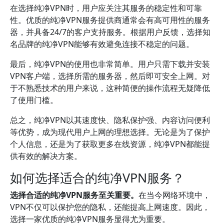
在选择纯净VPN时，用户应关注其服务的稳定性和可靠
性。优质的纯净VPN服务提供商通常会有高可用性的服务
器，并具备24/7的客户支持服务。根据用户反馈，选择知
名品牌的纯净VPN能够有效避免连接不稳定的问题。
最后，纯净VPN的使用也非常简单。用户只需下载并安装
VPN客户端，选择所需的服务器，然后即可安全上网。对
于不熟悉技术的用户来说，这种简便的操作流程无疑降低
了使用门槛。
总之，纯净VPN以其速度快、隐私保护强、内容访问便利
等优势，成为现代用户上网的理想选择。无论是为了保护
个人信息，还是为了获取更多在线资源，纯净VPN都能提
供有效的解决方案。
如何选择适合的纯净VPN服务？
选择合适的纯净VPN服务至关重要。
在当今网络环境中，
VPN不仅可以保护您的隐私，还能提高上网速度。因此，
选择一家优质的纯净VPN服务显得尤为重要。